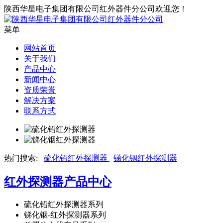
陕西华星电子集团有限公司红外器件分公司欢迎您！
菜单
网站首页
关于我们
产品中心
新闻中心
资质荣誉
解决方案
联系方式
热门搜索:
硫化铅红外探测器
锑化铟红外探测器
红外探测器
产品中心
硫化铅红外探测器系列
锑化铟-红外探测器系列