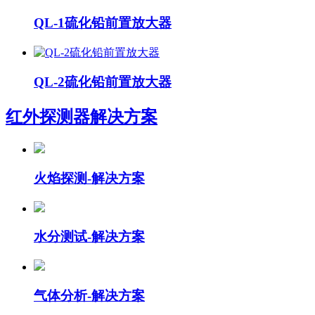
QL-1硫化铅前置放大器
QL-2硫化铅前置放大器
红外探测器
解决方案
火焰探测-解决方案
水分测试-解决方案
气体分析-解决方案