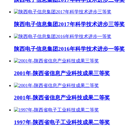
陕西电子信息集团2017年科学技术进步三等奖
陕西电子信息集团2016年科学技术进步一等奖
2001年-陕西省信息产业科技成果三等奖
2001年-陕西省信息产业科技成果二等奖
1997年-陕西省电子工业科技成果二等奖