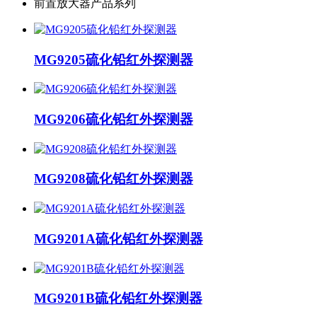
前置放大器产品系列
MG9205硫化铅红外探测器
MG9206硫化铅红外探测器
MG9208硫化铅红外探测器
MG9201A硫化铅红外探测器
MG9201B硫化铅红外探测器