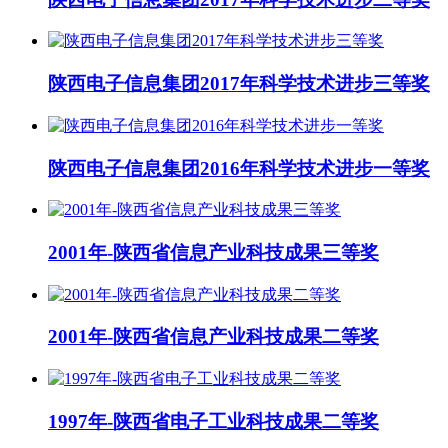
陕西电子信息集团2017年科学技术进步三等奖
陕西电子信息集团2016年科学技术进步一等奖
2001年-陕西省信息产业科技成果三等奖
2001年-陕西省信息产业科技成果二等奖
1997年-陕西省电子工业科技成果二等奖