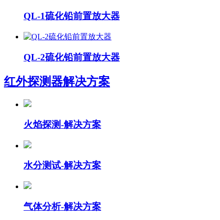
QL-1硫化铅前置放大器
QL-2硫化铅前置放大器
红外探测器
解决方案
火焰探测-解决方案
水分测试-解决方案
气体分析-解决方案