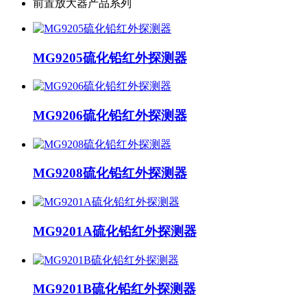
前置放大器产品系列
MG9205硫化铅红外探测器
MG9206硫化铅红外探测器
MG9208硫化铅红外探测器
MG9201A硫化铅红外探测器
MG9201B硫化铅红外探测器