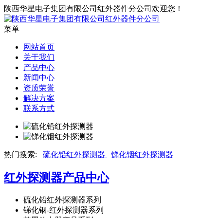
陕西华星电子集团有限公司红外器件分公司欢迎您！
菜单
网站首页
关于我们
产品中心
新闻中心
资质荣誉
解决方案
联系方式
热门搜索:
硫化铅红外探测器
锑化铟红外探测器
红外探测器
产品中心
硫化铅红外探测器系列
锑化铟-红外探测器系列