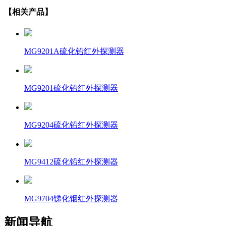
【相关产品】
MG9201A硫化铅红外探测器
MG9201硫化铅红外探测器
MG9204硫化铅红外探测器
MG9412硫化铅红外探测器
MG9704锑化铟红外探测器
新闻导航