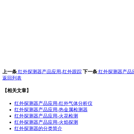
上一条
红外探测器产品应用-红外跟踪
下一条
红外探测器产品
返回列表
【相关文章】
红外探测器产品应用-红外气体分析仪
红外探测器产品应用-热金属检测器
红外探测器产品应用-火花检测
红外探测器产品应用-火焰探测
红外探测器的分类简介