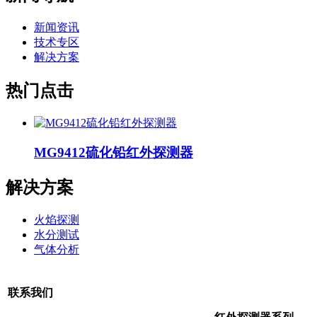
新闻资讯
技术专区
解决方案
热门点击
MG9412硫化铅红外探测器
解决方案
火焰探测
水分测试
气体分析
联系我们