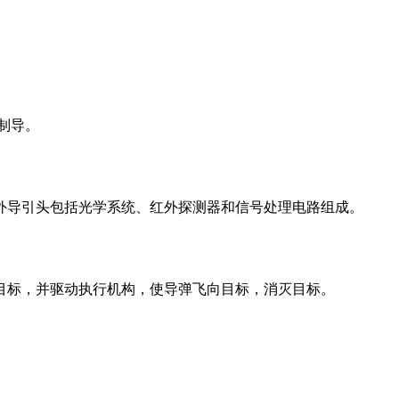
制导。
外导引头包括光学系统、红外探测器和信号处理电路组成。
目标，并驱动执行机构，使导弹飞向目标，消灭目标。