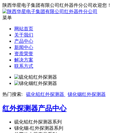
陕西华星电子集团有限公司红外器件分公司欢迎您！
菜单
网站首页
关于我们
产品中心
新闻中心
资质荣誉
解决方案
联系方式
热门搜索:
硫化铅红外探测器
锑化铟红外探测器
红外探测器
产品中心
硫化铅红外探测器系列
锑化铟-红外探测器系列