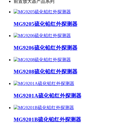
前置放大器产品系列
MG9205硫化铅红外探测器
MG9206硫化铅红外探测器
MG9208硫化铅红外探测器
MG9201A硫化铅红外探测器
MG9201B硫化铅红外探测器