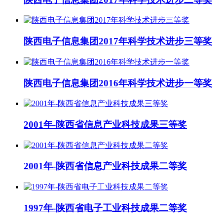
陕西电子信息集团2017年科学技术进步三等奖
陕西电子信息集团2016年科学技术进步一等奖
2001年-陕西省信息产业科技成果三等奖
2001年-陕西省信息产业科技成果二等奖
1997年-陕西省电子工业科技成果二等奖