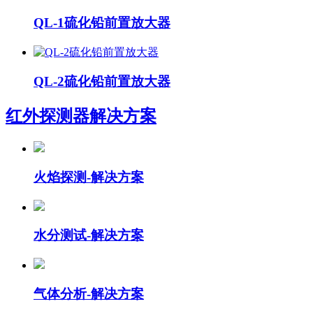
QL-1硫化铅前置放大器
QL-2硫化铅前置放大器
红外探测器
解决方案
火焰探测-解决方案
水分测试-解决方案
气体分析-解决方案