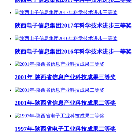
陕西电子信息集团2017年科学技术进步三等奖
陕西电子信息集团2016年科学技术进步一等奖
2001年-陕西省信息产业科技成果三等奖
2001年-陕西省信息产业科技成果二等奖
1997年-陕西省电子工业科技成果二等奖