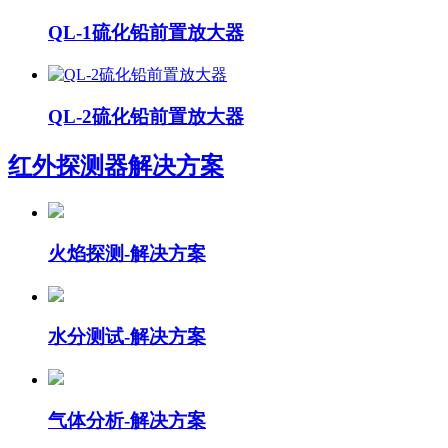
QL-1硫化铅前置放大器
QL-2硫化铅前置放大器
红外探测器
解决方案
火焰探测-解决方案
水分测试-解决方案
气体分析-解决方案