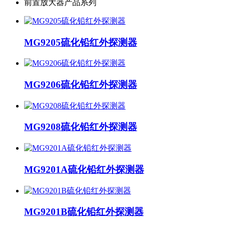
前置放大器产品系列
MG9205硫化铅红外探测器
MG9206硫化铅红外探测器
MG9208硫化铅红外探测器
MG9201A硫化铅红外探测器
MG9201B硫化铅红外探测器