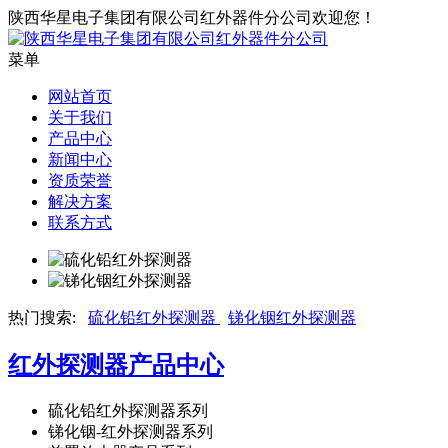
陕西华星电子集团有限公司红外器件分公司欢迎您！
菜单
网站首页
关于我们
产品中心
新闻中心
资质荣誉
解决方案
联系方式
热门搜索:
硫化铅红外探测器
锑化铟红外探测器
红外探测器
产品中心
硫化铅红外探测器系列
锑化铟-红外探测器系列