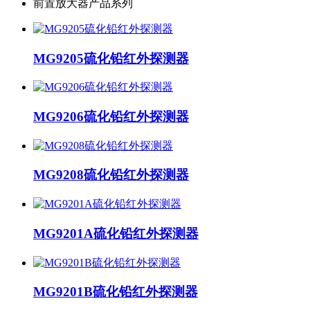
前置放大器产品系列
MG9205硫化铅红外探测器
MG9206硫化铅红外探测器
MG9208硫化铅红外探测器
MG9201A硫化铅红外探测器
MG9201B硫化铅红外探测器