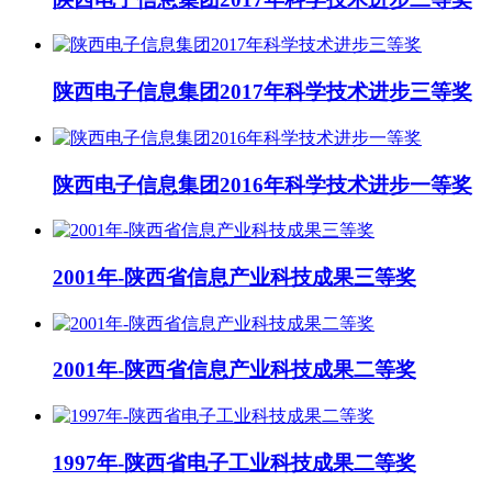
陕西电子信息集团2017年科学技术进步三等奖
陕西电子信息集团2016年科学技术进步一等奖
2001年-陕西省信息产业科技成果三等奖
2001年-陕西省信息产业科技成果二等奖
1997年-陕西省电子工业科技成果二等奖