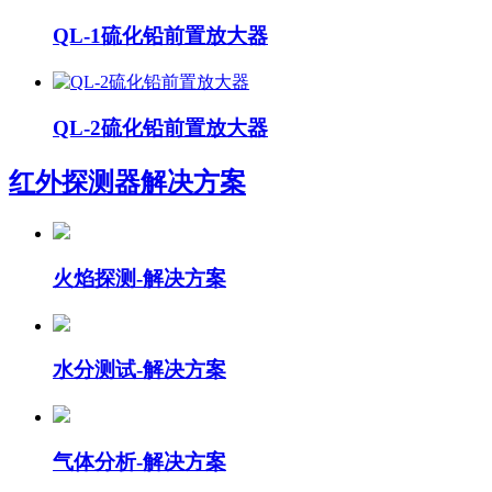
QL-1硫化铅前置放大器
QL-2硫化铅前置放大器
红外探测器
解决方案
火焰探测-解决方案
水分测试-解决方案
气体分析-解决方案