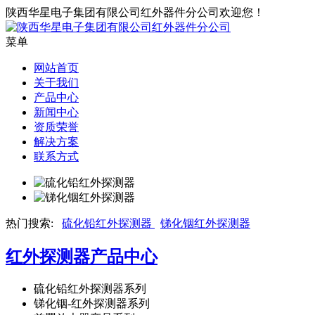
陕西华星电子集团有限公司红外器件分公司欢迎您！
菜单
网站首页
关于我们
产品中心
新闻中心
资质荣誉
解决方案
联系方式
热门搜索:
硫化铅红外探测器
锑化铟红外探测器
红外探测器
产品中心
硫化铅红外探测器系列
锑化铟-红外探测器系列