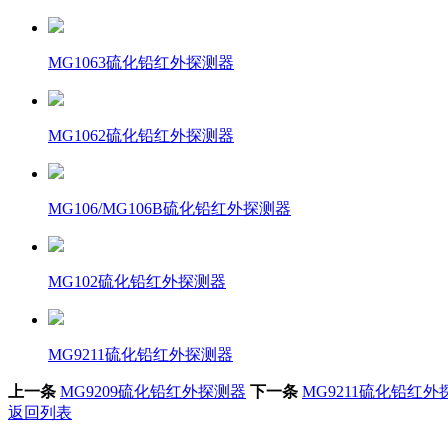
MG1063硫化铅红外探测器
MG1062硫化铅红外探测器
MG106/MG106B硫化铅红外探测器
MG102硫化铅红外探测器
MG9211硫化铅红外探测器
上一条
MG9209硫化铅红外探测器
下一条
MG9211硫化铅红外
返回列表