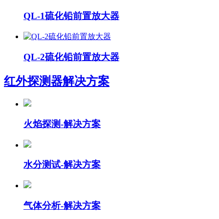
QL-1硫化铅前置放大器
QL-2硫化铅前置放大器
红外探测器
解决方案
火焰探测-解决方案
水分测试-解决方案
气体分析-解决方案