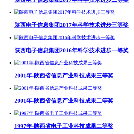
陕西电子信息集团2017年科学技术进步三等奖
陕西电子信息集团2016年科学技术进步一等奖
2001年-陕西省信息产业科技成果三等奖
2001年-陕西省信息产业科技成果二等奖
1997年-陕西省电子工业科技成果二等奖