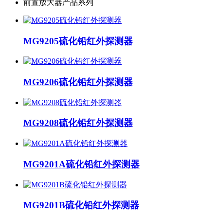
前置放大器产品系列
MG9205硫化铅红外探测器
MG9206硫化铅红外探测器
MG9208硫化铅红外探测器
MG9201A硫化铅红外探测器
MG9201B硫化铅红外探测器