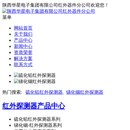
陕西华星电子集团有限公司红外器件分公司欢迎您！
菜单
网站首页
关于我们
产品中心
新闻中心
资质荣誉
解决方案
联系方式
热门搜索:
硫化铅红外探测器
锑化铟红外探测器
红外探测器
产品中心
硫化铅红外探测器系列
锑化铟-红外探测器系列